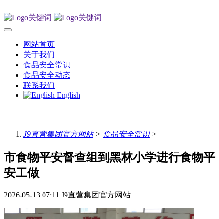
网站首页
关于我们
食品安全常识
食品安全动态
联系我们
English
J9直营集团官方网站
>
食品安全常识
>
市食物平安督查组到黑林小学进行食物平
安工做
2026-05-13 07:11
J9直营集团官方网站