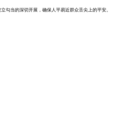
建立勾当的深切开展，确保人平易近群众舌尖上的平安。