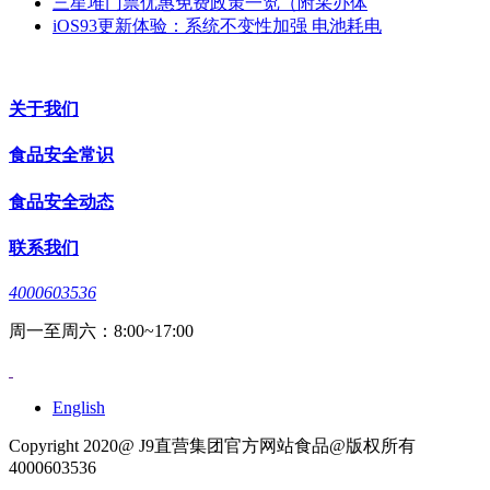
三星堆门票优惠免费政策一览（附采办体
iOS93更新体验：系统不变性加强 电池耗电
关于我们
食品安全常识
食品安全动态
联系我们
4000603536
周一至周六：8:00~17:00
English
Copyright 2020@ J9直营集团官方网站食品@版权所有
4000603536