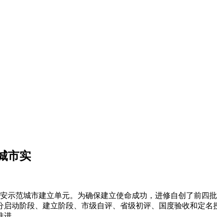
城市实
平安示范城市建立单元。为确保建立使命成功，进修自创了前四
分启动阶段、建立阶段、市级自评、省级初评、国度验收和定名授
推进。