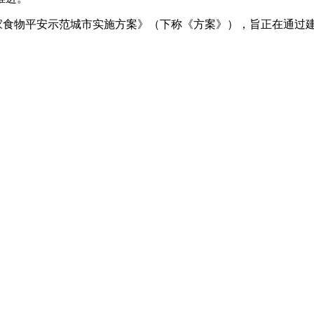
家食物平安示范城市实施方案》（下称《方案》），旨正在通过