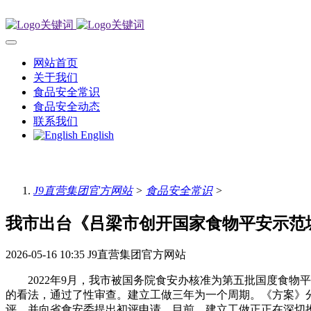
网站首页
关于我们
食品安全常识
食品安全动态
联系我们
English
J9直营集团官方网站
>
食品安全常识
>
我市出台《吕梁市创开国家食物平安示范
2026-05-16 10:35
J9直营集团官方网站
2022年9月，我市被国务院食安办核准为第五批国度食物
的看法，通过了性审查。建立工做三年为一个周期。《方案》
评，并向省食安委提出初评申请。目前，建立工做正正在深切