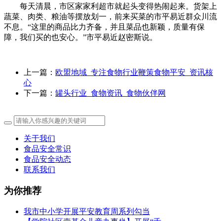
每天清晨，市区家家利超市就起头变得热闹起来。货架上
蔬菜、肉类、粮油等摆放划一，前来买菜的市平易近群众川流
不息。“这里的商品比力齐备，并且菜品也新颖，质量有保
障，我们买的也安心。”市平易近赵密斯说。
上一篇：
欧盟地域_专注食物行业鞭策食物平安_资讯核
心
下一篇：
罐头行业_食物资讯_食物伙伴网
关于我们
食品安全常识
食品安全动态
联系我们
为你推荐
我市中小学开展平安教育周系列勾当