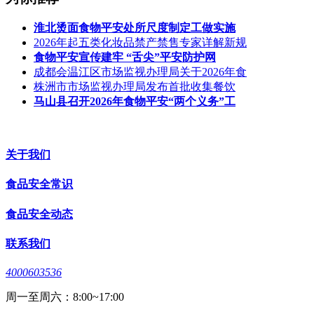
淮北烫面食物平安处所尺度制定工做实施
2026年起五类化妆品禁产禁售专家详解新规
食物平安宣传建牢 “舌尖”平安防护网
成都会温江区市场监视办理局关于2026年食
株洲市市场监视办理局发布首批收集餐饮
马山县召开2026年食物平安“两个义务”工
关于我们
食品安全常识
食品安全动态
联系我们
4000603536
周一至周六：8:00~17:00