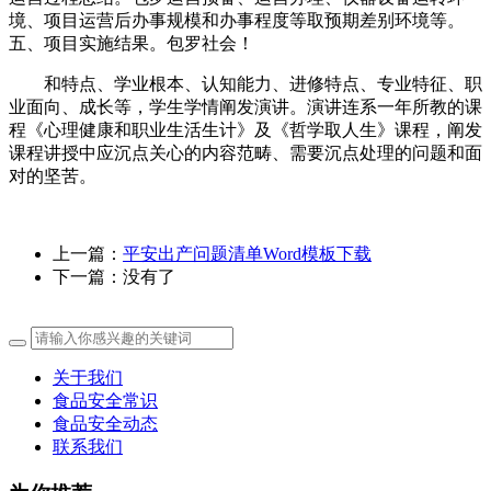
境、项目运营后办事规模和办事程度等取预期差别环境等。
五、项目实施结果。包罗社会！
和特点、学业根本、认知能力、进修特点、专业特征、职
业面向、成长等，学生学情阐发演讲。演讲连系一年所教的课
程《心理健康和职业生活生计》及《哲学取人生》课程，阐发
课程讲授中应沉点关心的内容范畴、需要沉点处理的问题和面
对的坚苦。
上一篇：
平安出产问题清单Word模板下载
下一篇：没有了
关于我们
食品安全常识
食品安全动态
联系我们