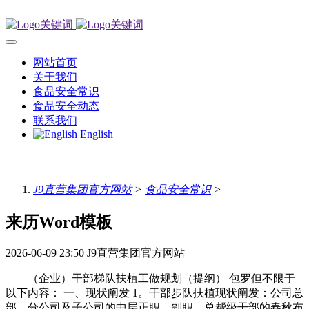
网站首页
关于我们
食品安全常识
食品安全动态
联系我们
English
J9直营集团官方网站
>
食品安全常识
>
来历Word模板
2026-06-09 23:50
J9直营集团官方网站
（企业）干部梯队扶植工做规划（提纲） 包罗但不限于
以下内容： 一、现状阐发 1。干部步队扶植现状阐发：公司总
部、分公司及子公司的中层正职、副职、总帮级干部的春秋布