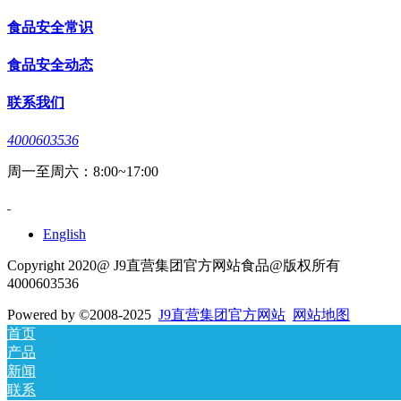
食品安全常识
食品安全动态
联系我们
4000603536
周一至周六：8:00~17:00
English
Copyright 2020@ J9直营集团官方网站食品@版权所有
4000603536
Powered by
©2008-2025
J9直营集团官方网站
网站地图
首页
产品
新闻
联系