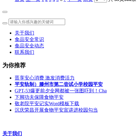
关于我们
食品安全常识
食品安全动态
联系我们
为你推荐
晋享安心消费 激发消费活力
平安轨制）滕州市第二尝试小学校园平安
GPT-53爆更前夕全网都被一张图吓到！Cha
下脚功夫保障食物平安
敬老院平安记实Word模板下载
沉庆荣昌开展食物平安宣讲进校园勾当
关于我们