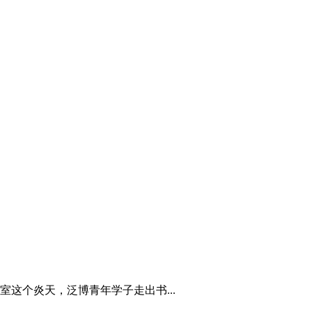
这个炎天，泛博青年学子走出书...