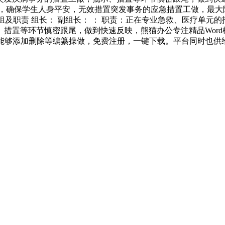
做，确保学生人身平安，无效措置突发事务的应急措置工做，最大
小组及职责 组长： 副组长： ： 职责：正在专业急救、医疗单
措置等环节慎密跟尾，做到快速反映，熊猫办公专注精品Word
够添加删除等编纂操做，免费注册，一键下载。平台同时也供给商务wo