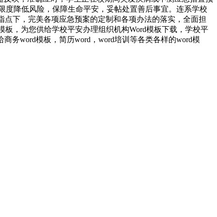
限度降低风险，保障生命平安，妥帖处置善后事宜。连系学校
元的指点下，完美各项应急预案的定制和各项办法的落实，全面担
模板，为您供给学校平安办理组织机构Word模板下载，学校平
rd模板，简历word，word培训等各类各样的word模