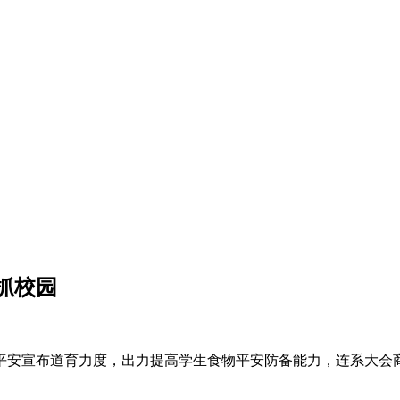
抓校园
物平安宣布道育力度，出力提高学生食物平安防备能力，连系大会