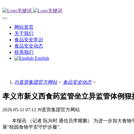
网站首页
关于我们
食品安全常识
食品安全动态
联系我们
English
J9直营集团官方网站
>
食品安全动态
>
孝义市新义西食药监管坐立异监管体例狠
2026-05-11 07:12
J9直营集团官方网站
本报讯 （记者 阮兴时 通信员李耀鹏） 为进一步加大食
展“校园食物平安守护步履”。