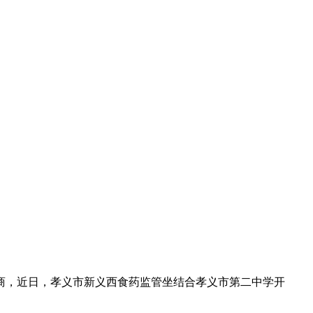
商，近日，孝义市新义西食药监管坐结合孝义市第二中学开