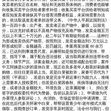
发卖者的实正在名称、地址和无效联系体例的，消费者也能够
向收集买卖平台供给者要求补偿；收集买卖平台供给者明知或
者应知发卖者操纵其平台侵害消费者权益，未采纳需要办法
的，依法取该发卖者承担连带义务。《中华人平易近国刑法》
第一百四十条：出产者、发卖者正在产物中、掺假，以假充
分，以次充好或者以不及格产物假充及格产物，发卖金额五万
元以上不满二十万元的，处二年以下有期徒刑或者……这种行
为形成发卖伪劣产物罪。按照刑法，发卖金额达到5 万元以上
即形成犯罪，金额越高，惩罚越沉。本案周某涉案 80 余万
元，已达到刑事逃责尺度。从播明知是假货仍进行宣传、带
货、指导下单，属于配合违法侵权，该当取商家承担连带补偿
义务；情节严沉、涉案金额大的，还可能形成配合犯罪，案件
中王阿姨是62岁的退休白叟，现正在良多老年人都喜好刷曲播
购物，但往往更容易上当。若是白叟被欺诈，家眷可否代为？
按照《平易近》，若是白叟是完全平易近事行为能力人，准绳
上需要本人授权委托；但若是白叟因春秋、疾病等缘由无法行
使，或者涉及金额较大、环境告急，近亲属能够：1、 持白叟
签字的授权委托书代为赞扬、告状以及应诉；2、申请做为代
办署理人参取诉讼；3、向消协、市场监管部分申请调整。正
在此也后代多关怀家中白叟，帮帮设置青少年/老年模式大额
领取，按期查抄订单，发觉非常及时固定。法令付与我们，但