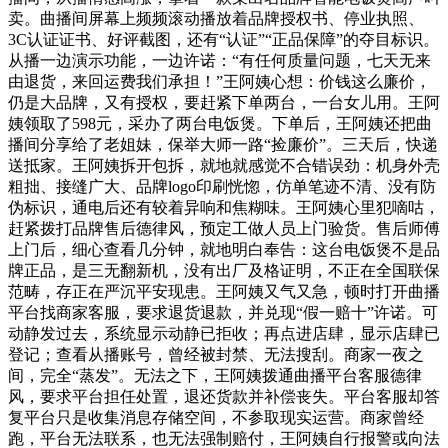
卖。曲播间屏幕上频频滚动播放着品牌授权书、停业执照、
3C认证证书、好评截图，还有“认证”“正品保障”的夺目标识。
从播一边演示功能，一边许诺：“有任何质量问题，七天无来
由退货，来回运费我们承担！”王阿姨心想：价钱这么廉价，
仍是大品牌，又有授权，要赶紧下单两台，一台女儿用。王阿
姨领取了598元，采办了两台电饭煲。下单后，王阿姨还把曲
播间分享给了老姐妹，保举大师一路“捡廉价”。三天后，快递
送抵家。王阿姨拆开包拆，就地就感觉不合错误劲：机身外壳
粗拙、接缝广大、品牌logo印刷恍惚，仿单笔迹不清、没有防
伪标识，通电后还有较着异响和焦糊味。王阿姨心里犯嘀咕，
赶紧拨打品牌售后德律风，预定工做人员上门验货。售后师傅
上门后，细心查看几分钟，就地明白奉告：这台电饭煲不是品
牌正品，是三无翻新机，没有出厂及格证明，不正在全国联保
范畴，存正在严沉平安现患。王阿姨又气又急，顿时打开曲播
平台找商家客服，要求退货退款，并兑现“假一赔十”许诺。可
动静发过去，系统显示动静已拒收；再点进店肆，显示店肆已
登记；查看从播账号，曾经被封禁、无法搜刮。商家一夜之
间，完全“蒸发”。无法之下，王阿姨拨通曲播平台客服德律
风，要求平台担任处置，退还货款并补偿丧失。平台客服却答
复平台只是收集消息存储空间，不参取现实运营。商家曾经
跑，平台无法联系，也无法强制赔付，王阿姨自行报警或向法