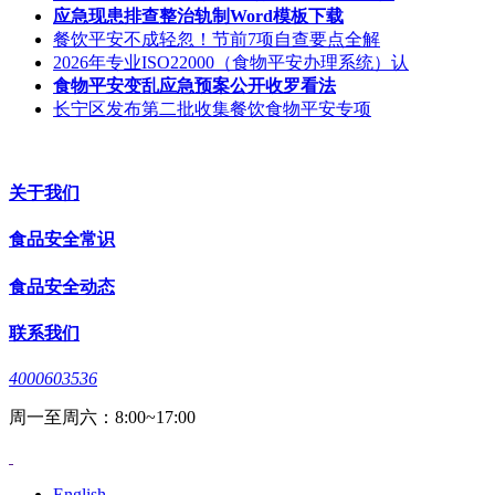
应急现患排查整治轨制Word模板下载
餐饮平安不成轻忽！节前7项自查要点全解
2026年专业ISO22000（食物平安办理系统）认
食物平安变乱应急预案公开收罗看法
长宁区发布第二批收集餐饮食物平安专项
关于我们
食品安全常识
食品安全动态
联系我们
4000603536
周一至周六：8:00~17:00
English