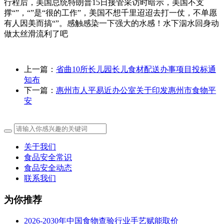
行程后，美国总统特朗普15日接管采访时暗示，美国不支
撑“”，“”是“很的工作”，美国不想千里迢迢去打一仗，不单愿
有人因美而搞“”。感触感染一下强大的水感！水下泅水回身动
做太丝滑流利了吧
上一篇：
省曲10所长儿园长儿食材配送办事项目投标通
知布
下一篇：
惠州市人平易近办公室关于印发惠州市食物平
安
关于我们
食品安全常识
食品安全动态
联系我们
为你推荐
2026-2030年中国食物查验行业手艺赋能取价