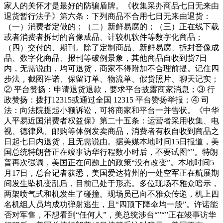
家人的关怀才是最好的防骗盾牌。《收集采办商品七日无来由
退货暂行法子》第六条：下列商品不合用七日无来由退货：
（一）消费者定做的；（二）新鲜易腐的；（三）正在线下载
或者消费者拆封的音像成品、计较机软件等数字化商品；
（四）交付的、期刊。除了定制商品、新鲜易腐、拆封音像成
品、数字化商品、报刊等破例景象，其他商品自收到货7日
内，无需说由，均可退货，商家不得附加不合理前提。记住四
步法，截图许诺、保留订单、物流单、假货照片、聊天记实；
② 平台赞扬：申请退货退款，要求平台披露商家消息；③ 行
政赞扬：拨打12315或通过全国 12315 平台赞扬举报；④ 司
法：向法院提起小额诉讼，可将商家和平台一并告状。《中华
人平易近国消费者权益保》第二十五条：运营者采用收集、电
视、德律风、邮购等体例发卖商品，消费者有权自收到商品之
日起七日内退货，且无需说由。据美媒本地时间15日报道，美
国总统特朗普正在竣事访华行程数小时后，不要试图“”。特朗
普再次强调，美国正在问题上的政策“没有改变”。本地时间5
月17日，总台记者获悉，美国爱达荷州的一处空军正在航展期
间发生坠机变乱后，目前已处于形态。多位现场不雅众暗示，
两架喷气式和机发生了碰撞。现场员已向不雅众传递，机上四
名机组人员均成功弹射逃生，且“四顶下降伞均一般”。许诺能
否对军售，不想看到“任何人”，美总统涉台“”“”正在竣事访华