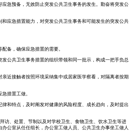
应急预备，无效防止突发公共卫生事务的发生。勤奋将突发公
和应急措置能力，对突发公共卫生事务和可能发生的突发公共
等配备，确保应急措置的需要。
发公共卫生事务措置的组织带领和同一批示，构成一把手负总
亲近接触者按照环境采纳集中或居家医学察看，对隔离者按期
应急措置工做。
律和特点，及时阐发对健康的风险程度、成长趋向，及时提出
拜访、处置、节制以及对学校卫生、食物卫生、饮水卫生等进
由办公室从任任组长，办公室工做人员、公共卫生办事坐工做人