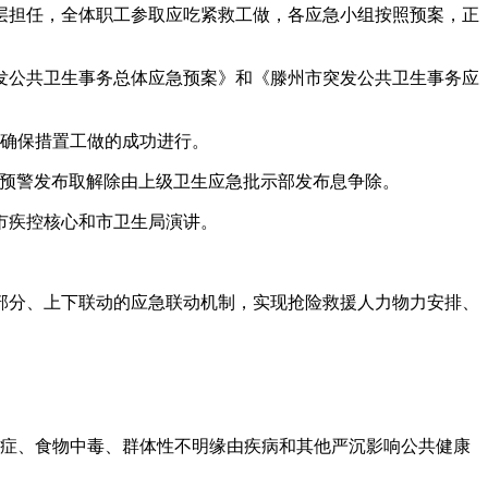
担任，全体职工参取应吃紧救工做，各应急小组按照预案，正
公共卫生事务总体应急预案》和《滕州市突发公共卫生事务应
确保措置工做的成功进行。
预警发布取解除由上级卫生应急批示部发布息争除。
市疾控核心和市卫生局演讲。
分、上下联动的应急联动机制，实现抢险救援人力物力安排、
症、食物中毒、群体性不明缘由疾病和其他严沉影响公共健康