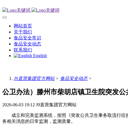
网站首页
关于我们
食品安全常识
食品安全动态
联系我们
English
J9直营集团官方网站
>
食品安全动态
>
公卫办法）滕州市柴胡店镇卫生院突发公
2026-06-03 19:12
J9直营集团官方网站
成立和完美监测系统，按照《突发公共卫生事务取流行症疫
务相关消息的日常监测，监测质量。