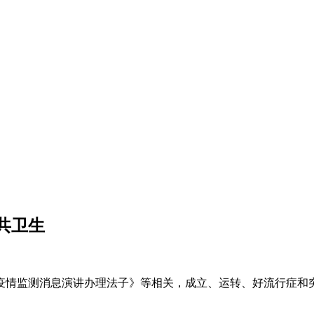
共卫生
情监测消息演讲办理法子》等相关，成立、运转、好流行症和突