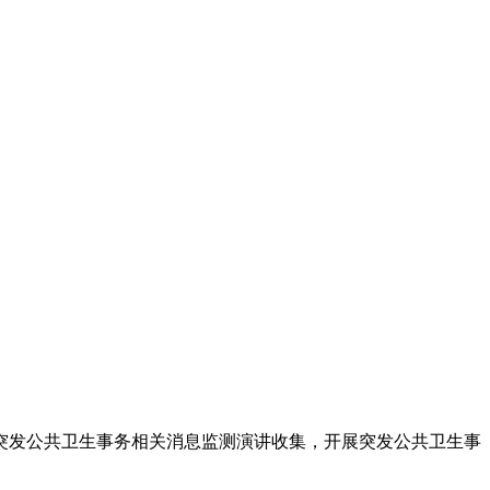
发公共卫生事务相关消息监测演讲收集，开展突发公共卫生事