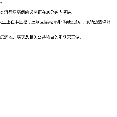
做。
流行症病例的必需正在30分钟内演讲。
生正在本区域，应响应提高演讲和响应级别，采纳边查询拜
疫源地、病院及相关公共场合的消杀灭工做。