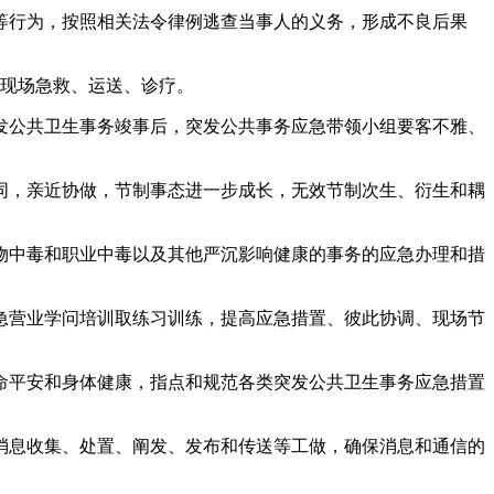
行为，按照相关法令律例逃查当事人的义务，形成不良后果
现场急救、运送、诊疗。
公共卫生事务竣事后，突发公共事务应急带领小组要客不雅、
，亲近协做，节制事态进一步成长，无效节制次生、衍生和耦
中毒和职业中毒以及其他严沉影响健康的事务的应急办理和措
营业学问培训取练习训练，提高应急措置、彼此协调、现场节
平安和身体健康，指点和规范各类突发公共卫生事务应急措置
息收集、处置、阐发、发布和传送等工做，确保消息和通信的