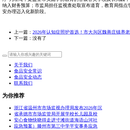
纳入财务预算；市监局担任监视查处取宣布道育，教育局指点
安办理迈入化新阶段。
上一篇：
2026年认知症照护首选！市大兴区魏善庄镇养
下一篇：没有了
关于我们
食品安全常识
食品安全动态
联系我们
为你推荐
浙江省温州市市场监视办理局发布2026年沉
省承德市市场监管局开展学校长儿园及校
安心食物快晓得走进寸滩街道海语山河社
应急预案）滕州市第三中学平安事务应急