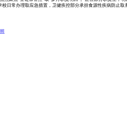
学校日常办理取应急措置，卫健疾控部分承担食源性疾病防止取
老照