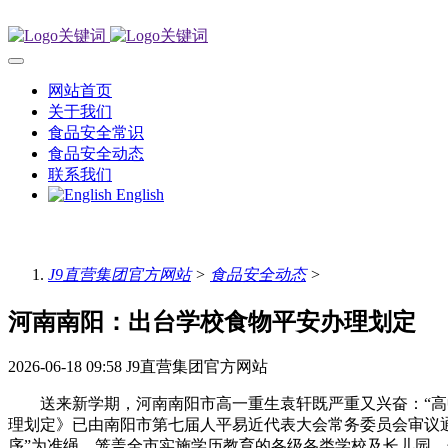
网站首页
关于我们
食品安全常识
食品安全动态
联系我们
English
J9直营集团官方网站
>
食品安全动态
>
河南南阳：出台学校食物平安办理划定
2026-06-18 09:58
J9直营集团官方网站
送来新学期，河南南阳市高一重生袁轩既严重又兴奋：“高中
理划定》已由南阳市第七届人平易近代表大会常务委员会审议通
序”为准绳，笼盖全市实施学历教育的各级各类学校及长儿园，