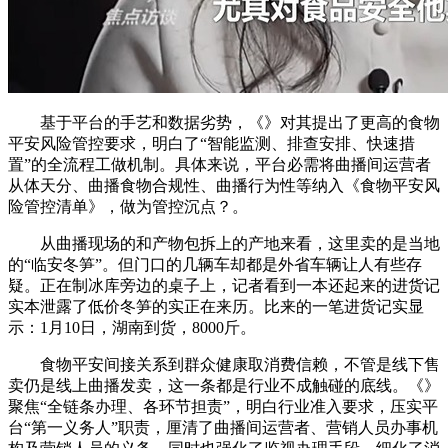
基于平台的手艺和数据劣势，《》对其提出了更高的食物
平安风险管控要求，明白了“智能监测、排查安排、快速措
置”的全流程工做机制。具体来说，平台必需将曲播间运营者
从体天分、曲播食物合规性、曲播行为性等纳入《食物平安风
险管控清单》，做为管控沉点？。
从曲播现场的和产物包拆上的产地来看，这里卖的是当地
的“临安冬笋”。但门口的几辆车却都是外省车辆让人有些存
疑。正在制冰库旁边的桌子上，记者看到一本还起来的进货记
实本泄露了低价冬笋的实正在来历。比来的一笔进货记实显
示：1月10日，湖南到货，8000斤。
食物平安间接关系到群众健康取消费信赖，不管是线下售
卖仍是线上曲播发卖，这一条都是行业不成触碰的底线。《》
聚焦“全链条办理、各环节担责”，明白行业准入要求，压实平
台“第一义务人”职责，厘清了曲播间运营者、营销人员办事机