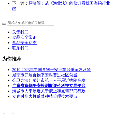
下一篇：
原峰等：从《渔业法》的修订看我国海钓行业
的
关于我们
食品安全常识
食品安全动态
联系我们
为你推荐
2019-2023年中國食物平安行業競爭阐发及發
咸宁市开展食物平安科普进社区勾当
公卫办法）滕州市第一人平易近病院突发
广东省食物平安检测取评价科技立异平台
海城市人平易近关于废止和点窜部门行政
立春时期大棚瓜菜种植管理技术要点