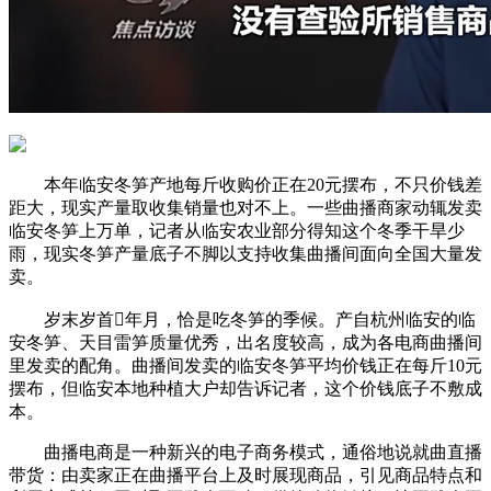
本年临安冬笋产地每斤收购价正在20元摆布，不只价钱差
距大，现实产量取收集销量也对不上。一些曲播商家动辄发卖
临安冬笋上万单，记者从临安农业部分得知这个冬季干旱少
雨，现实冬笋产量底子不脚以支持收集曲播间面向全国大量发
卖。
岁末岁首年月，恰是吃冬笋的季候。产自杭州临安的临
安冬笋、天目雷笋质量优秀，出名度较高，成为各电商曲播间
里发卖的配角。曲播间发卖的临安冬笋平均价钱正在每斤10元
摆布，但临安本地种植大户却告诉记者，这个价钱底子不敷成
本。
曲播电商是一种新兴的电子商务模式，通俗地说就曲直播
带货：由卖家正在曲播平台上及时展现商品，引见商品特点和