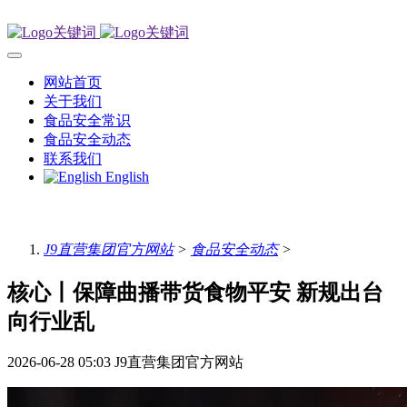
网站首页
关于我们
食品安全常识
食品安全动态
联系我们
English
J9直营集团官方网站
>
食品安全动态
>
核心丨保障曲播带货食物平安 新规出台
向行业乱
2026-06-28 05:03
J9直营集团官方网站