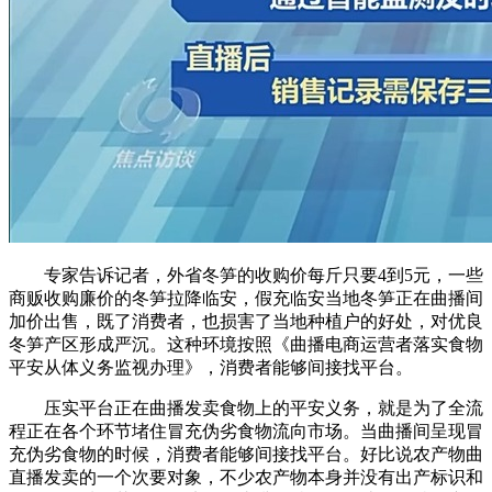
专家告诉记者，外省冬笋的收购价每斤只要4到5元，一些
商贩收购廉价的冬笋拉降临安，假充临安当地冬笋正在曲播间
加价出售，既了消费者，也损害了当地种植户的好处，对优良
冬笋产区形成严沉。这种环境按照《曲播电商运营者落实食物
平安从体义务监视办理》，消费者能够间接找平台。
压实平台正在曲播发卖食物上的平安义务，就是为了全流
程正在各个环节堵住冒充伪劣食物流向市场。当曲播间呈现冒
充伪劣食物的时候，消费者能够间接找平台。好比说农产物曲
直播发卖的一个次要对象，不少农产物本身并没有出产标识和