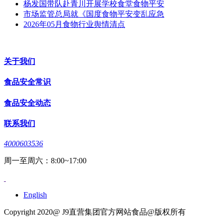
杨发国带队赴青川开展学校食堂食物平安
市场监管总局就《国度食物平安变乱应急
2026年05月食物行业舆情清点
关于我们
食品安全常识
食品安全动态
联系我们
4000603536
周一至周六：8:00~17:00
English
Copyright 2020@ J9直营集团官方网站食品@版权所有