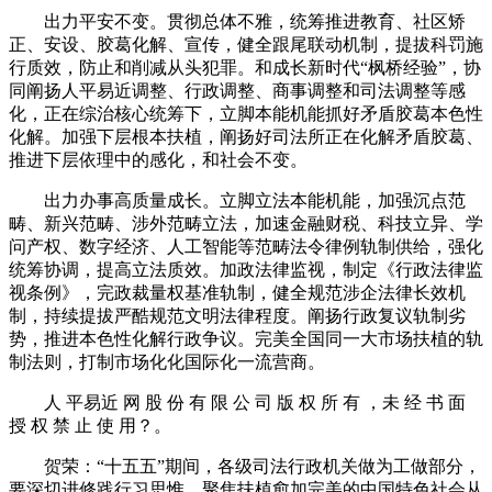
出力平安不变。贯彻总体不雅，统筹推进教育、社区矫
正、安设、胶葛化解、宣传，健全跟尾联动机制，提拔科罚施
行质效，防止和削减从头犯罪。和成长新时代“枫桥经验”，协
同阐扬人平易近调整、行政调整、商事调整和司法调整等感
化，正在综治核心统筹下，立脚本能机能抓好矛盾胶葛本色性
化解。加强下层根本扶植，阐扬好司法所正在化解矛盾胶葛、
推进下层依理中的感化，和社会不变。
出力办事高质量成长。立脚立法本能机能，加强沉点范
畴、新兴范畴、涉外范畴立法，加速金融财税、科技立异、学
问产权、数字经济、人工智能等范畴法令律例轨制供给，强化
统筹协调，提高立法质效。加政法律监视，制定《行政法律监
视条例》，完政裁量权基准轨制，健全规范涉企法律长效机
制，持续提拔严酷规范文明法律程度。阐扬行政复议轨制劣
势，推进本色性化解行政争议。完美全国同一大市场扶植的轨
制法则，打制市场化化国际化一流营商。
人 平易近 网 股 份 有 限 公 司 版 权 所 有 ，未 经 书 面
授 权 禁 止 使 用？。
贺荣：“十五五”期间，各级司法行政机关做为工做部分，
要深切进修践行习思惟，聚焦扶植愈加完美的中国特色社会从