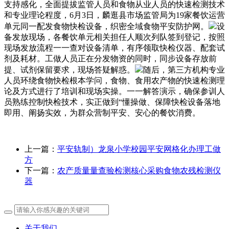
支持感化，全面提拔监管人员和食物从业人员的快速检测技术
和专业理论程度，6月3日，麟逛县市场监管局为19家餐饮运营
单元同一配发食物快检设备，织密全域食物平安防护网。
设
备发放现场，各餐饮单元相关担任人顺次列队签到登记，按照
现场发放流程一一查对设备清单，有序领取快检仪器、配套试
剂及耗材。工做人员正在分发物资的同时，同步设备存放前
提、试剂保留要求，现场答疑解惑。
随后，第三方机构专业
人员环绕食物快检根本学问，食物、食用农产物的快速检测理
论及方式进行了培训和现场实操。一一解答演示，确保参训人
员熟练控制快检技术，实正做到“懂操做、保障快检设备落地
即用、阐扬实效，为群众营制平安、安心的餐饮消费。
上一篇：
平安轨制）龙泉小学校园平安网格化办理工做
方
下一篇：
农产质量量查验检测核心采购食物农残检测仪
器
关于我们