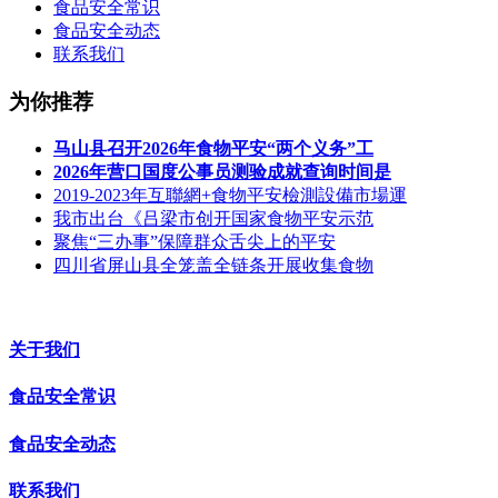
食品安全常识
食品安全动态
联系我们
为你推荐
马山县召开2026年食物平安“两个义务”工
2026年营口国度公事员测验成就查询时间是
2019-2023年互聯網+食物平安檢測設備市場運
我市出台《吕梁市创开国家食物平安示范
聚焦“三办事”保障群众舌尖上的平安
四川省屏山县全笼盖全链条开展收集食物
关于我们
食品安全常识
食品安全动态
联系我们