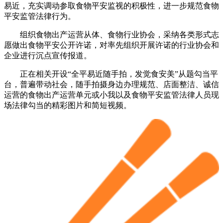
易近，充实调动参取食物平安监视的积极性，进一步规范食物
平安监管法律行为。
组织食物出产运营从体、食物行业协会，采纳各类形式志
愿做出食物平安公开许诺，对率先组织开展许诺的行业协会和
企业进行沉点宣传报道。
正在相关开设“全平易近随手拍，发觉食安美”从题勾当平
台，普遍带动社会，随手拍摄身边办理规范、店面整洁、诚信
运营的食物出产运营单元或小我以及食物平安监管法律人员现
场法律勾当的精彩图片和简短视频。