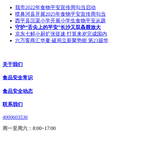
我市2022年食物平安宣传周勾当启动
喷鼻河县开展2025年食物平安宣传周勾当
西平县沉渠小学开展小学生食物平安从题
守护“舌尖上的平安”长沙又双叒叕放大
京东七鲜小厨扩张提速 打算来岁完成国内
六万客商汇华夏 破局立新聚势能 第23届华
关于我们
食品安全常识
食品安全动态
联系我们
4000603536
周一至周六：8:00~17:00