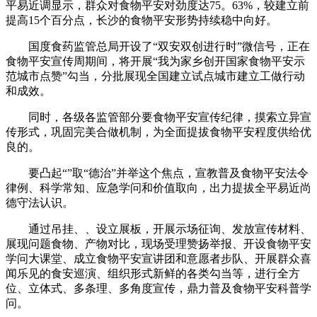
平易近调显示，群众对食物平安对劲度达75。63%，较建立前
提高15个百分点，长沙的食物平安形势持续稳中向好。
国度食药监管总局开设了“双安双创进行时”微信号，正在
食物平安宣传周期间，将开展“我为家乡创开国家食物平安示
范城市点赞”勾当，分批展现全国建立试点城市建立工做行动
和成效。
同时，各级各监管部分要食物平安宣传纪律，摸索立异宣
传形式，巩固完美合做机制，为全面提拔食物平安程度供给优
良的。
要凸起“”取“德治”并举这个焦点，宣教普及食物平安法令
律例、科学常知、应急学问和价值取向，出力提拔全平易近尚
德守法认识。
通过吊挂、、设立展板，开展示场征询、发放宣传材料、
展现问题食物、产物对比，现场受理赞扬举报、开设食物平安
学问大课堂、成立食物平安宣讲团和意愿者步队、开展群众喜
闻乐见的食安巡演、组织形式新鲜的各类勾当等，进行全方
位、立体式、多条理、多角度宣传，鼎力普及食物平安科普学
问。